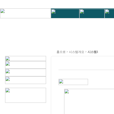
홈으로 > 시스템개요 >
시스템1