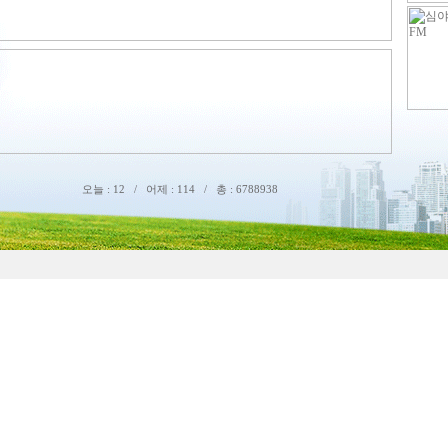
오늘 : 12 / 어제 : 114 / 총 : 6788938