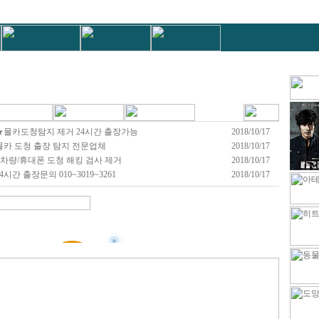
★몰카도청탐지 제거 24시간 출장가능
2018/10/17
카 도청 출장 탐지 전문업체
2018/10/17
차량/휴대폰 도청 해킹 검사 제거
2018/10/17
4시간 출장문의 010~3019~3261
2018/10/17